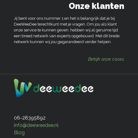
Onze klanten
Jij bent voor ons nummer 1 en het is belangrijk dat je bij
DeeWeeDee terechtkunt met je vragen. Om jou als klant
onze service te kunnen geven, hebben wij al geruime tijd
een breed netwerk van experts opgebouwd. Met dit brede
netwerk kunnen wij jou gegarandeerd verder helpen.
Bekijk onze cases
06-28395892
info@deeweedee.nl
Blog