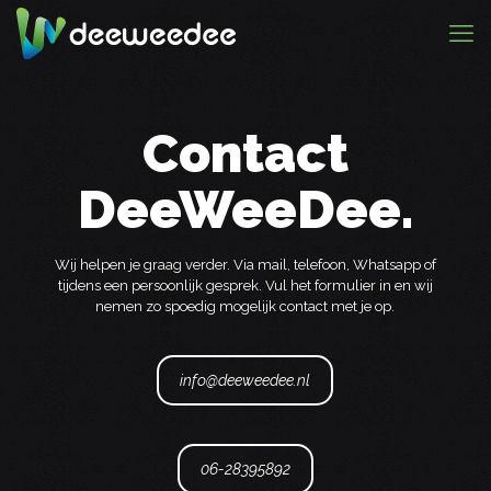
Contact
DeeWeeDee.
Wij helpen je graag verder. Via mail, telefoon, Whatsapp of
tijdens een persoonlijk gesprek. Vul het formulier in en wij
nemen zo spoedig mogelijk contact met je op.
info@deeweedee.nl
06-28395892